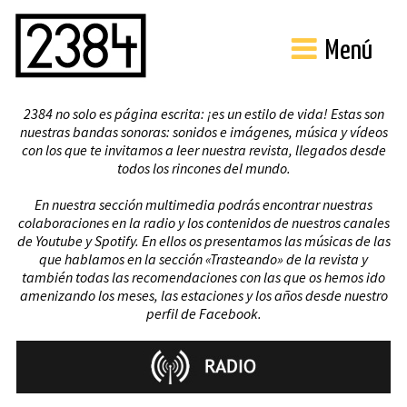
Menú
2384 no solo es página escrita: ¡es un estilo de vida! Estas son
nuestras bandas sonoras: sonidos e imágenes, música y vídeos
con los que te invitamos a leer nuestra revista, llegados desde
todos los rincones del mundo.
En nuestra sección multimedia podrás encontrar nuestras
colaboraciones en la radio y los contenidos de nuestros canales
de Youtube y Spotify. En ellos os presentamos las músicas de las
que hablamos en la sección «Trasteando» de la revista y
también todas las recomendaciones con las que os hemos ido
amenizando los meses, las estaciones y los años desde nuestro
perfil de Facebook.