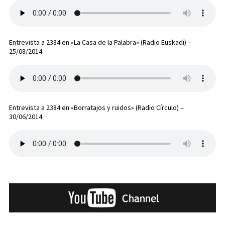
Entrevista a 2384 en «La Casa de la Palabra» (Radio Euskadi) –
25/08/2014
Entrevista a 2384 en «Borratajos y ruidos» (Radio Círculo) –
30/06/2014