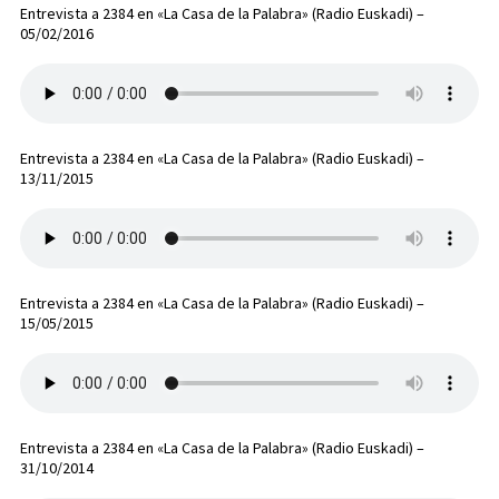
Entrevista a 2384 en «La Casa de la Palabra» (Radio Euskadi) –
05/02/2016
Entrevista a 2384 en «La Casa de la Palabra» (Radio Euskadi) –
13/11/2015
Entrevista a 2384 en «La Casa de la Palabra» (Radio Euskadi) –
15/05/2015
Entrevista a 2384 en «La Casa de la Palabra» (Radio Euskadi) –
31/10/2014