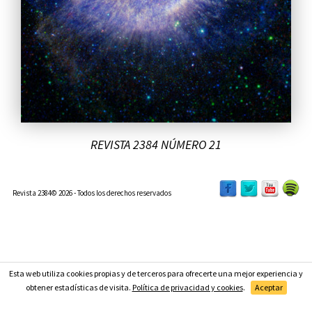
REVISTA 2384 NÚMERO 21
Revista 2384© 2026 - Todos los derechos reservados
Esta web utiliza cookies propias y de terceros para ofrecerte una mejor experiencia y
Suscríbete
obtener estadísticas de visita.
Política de privacidad y cookies
.
Aceptar