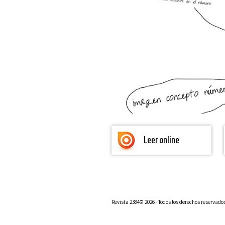
Leer online
Revista 2384© 2026 - Todos los derechos reservado