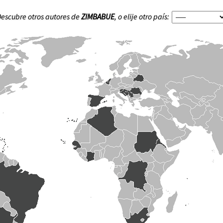
escubre otros autores de
ZIMBABUE
, o elije otro país: