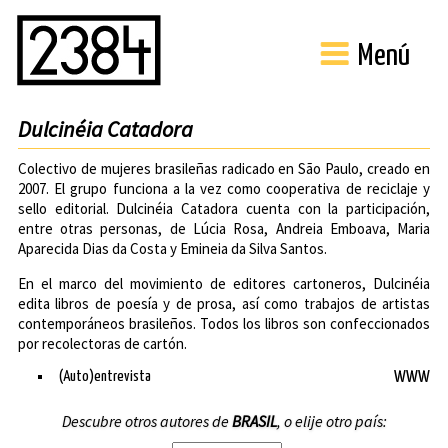
Menú
Dulcinéia Catadora
Colectivo de mujeres brasileñas radicado en São Paulo, creado en
2007. El grupo funciona a la vez como cooperativa de reciclaje y
sello editorial. Dulcinéia Catadora cuenta con la participación,
entre otras personas, de Lúcia Rosa, Andreia Emboava, Maria
Aparecida Dias da Costa y Emineia da Silva Santos.
En el marco del movimiento de editores cartoneros, Dulcinéia
edita libros de poesía y de prosa, así como trabajos de artistas
contemporáneos brasileños. Todos los libros son confeccionados
por recolectoras de cartón.
(Auto)entrevista
WWW
Descubre otros autores de
BRASIL
, o elije otro país: